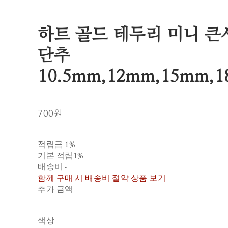
하트 골드 테두리 미니 큰
단추
10.5mm,12mm,15mm,
700원
적립금
1%
기본 적립
1%
배송비
-
함께 구매 시 배송비 절약 상품 보기
추가 금액
색상