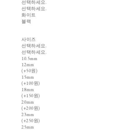
선택하세요.
선택하세요.
화이트
블랙
사이즈
선택하세요.
선택하세요.
10.5mm
12mm
(+50원)
15mm
(+100원)
18mm
(+150원)
20mm
(+200원)
23mm
(+250원)
25mm