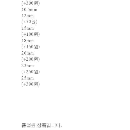
(+300원)
10.5mm
12mm
(+50원)
15mm
(+100원)
18mm
(+150원)
20mm
(+200원)
23mm
(+250원)
25mm
(+300원)
품절된 상품입니다.