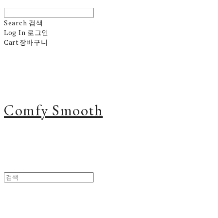
Search
검색
Log In
로그인
Cart
장바구니
Comfy Smooth