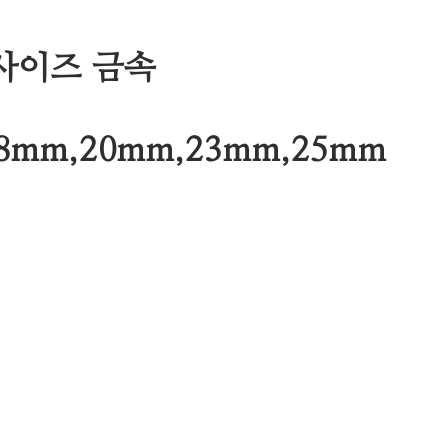
사이즈 금속
18mm,20mm,23mm,25mm