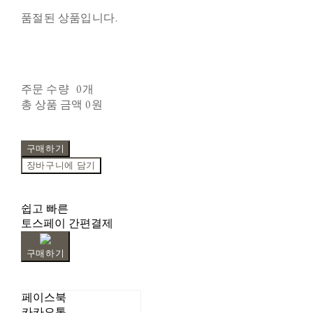
품절된 상품입니다.
주문 수량
0개
총 상품 금액
0원
구매하기
장바구니에 담기
쉽고 빠른
토스페이 간편결제
구매하기
페이스북
카카오톡