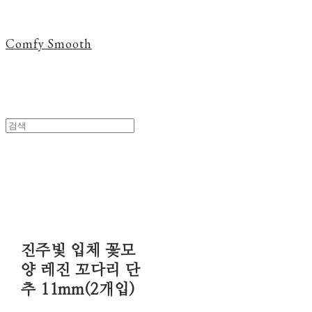
Comfy Smooth
진주빛 입체 꽃모
양 레진 꼬다리 단
추 11mm(2개입)