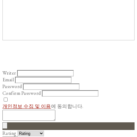
Writer
Email
Password
Confirm Password
개인정보 수집 및 이용
에 동의합니다.
Rating