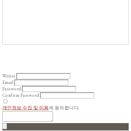
Writer
Email
Password
Confirm Password
개인정보 수집 및 이용
에 동의합니다.