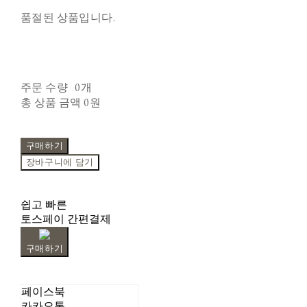
품절된 상품입니다.
주문 수량
0개
총 상품 금액
0원
구매하기
장바구니에 담기
쉽고 빠른
토스페이 간편결제
구매하기
페이스북
카카오톡