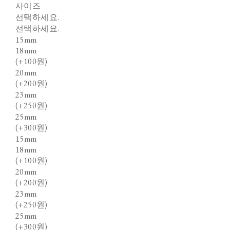
사이즈
선택하세요.
선택하세요.
15mm
18mm
(+100원)
20mm
(+200원)
23mm
(+250원)
25mm
(+300원)
15mm
18mm
(+100원)
20mm
(+200원)
23mm
(+250원)
25mm
(+300원)