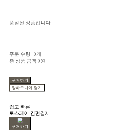
품절된 상품입니다.
주문 수량
0개
총 상품 금액
0원
구매하기
장바구니에 담기
쉽고 빠른
토스페이 간편결제
구매하기