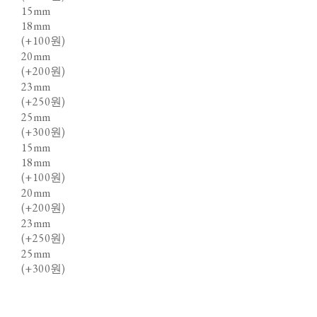
15mm
18mm
(+100원)
20mm
(+200원)
23mm
(+250원)
25mm
(+300원)
15mm
18mm
(+100원)
20mm
(+200원)
23mm
(+250원)
25mm
(+300원)