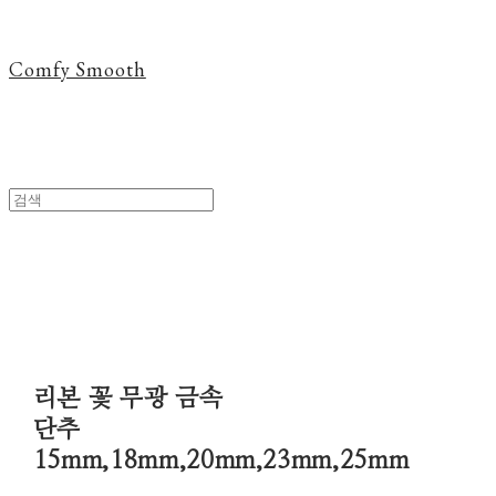
Comfy Smooth
리본 꽃 무광 금속
단추
15mm,18mm,20mm,23mm,25mm