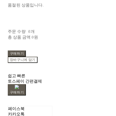
품절된 상품입니다.
주문 수량
0개
총 상품 금액
0원
구매하기
장바구니에 담기
쉽고 빠른
토스페이 간편결제
구매하기
페이스북
카카오톡