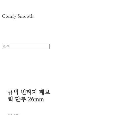
Comfy Smooth
큐빅 빈티지 패브
릭 단추 26mm