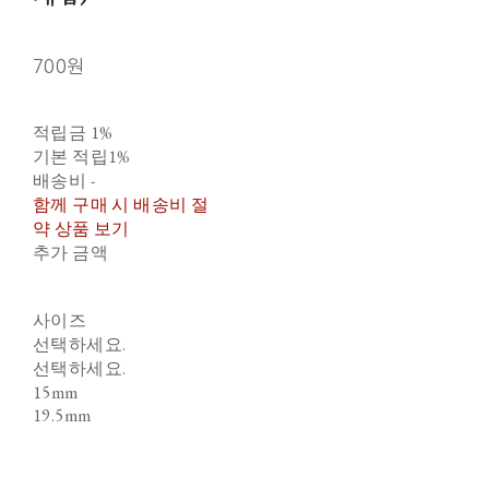
700원
적립금
1%
기본 적립
1%
배송비
-
함께 구매 시 배송비 절
약 상품 보기
추가 금액
사이즈
선택하세요.
선택하세요.
15mm
19.5mm