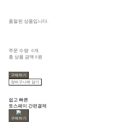
품절된 상품입니다.
주문 수량
0개
총 상품 금액
0원
구매하기
장바구니에 담기
쉽고 빠른
토스페이 간편결제
구매하기