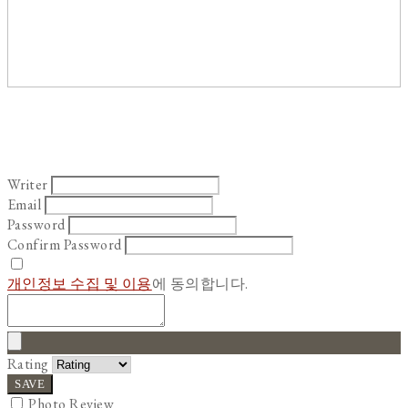
Writer
Email
Password
Confirm Password
개인정보 수집 및 이용
에 동의합니다.
Rating
SAVE
Photo Review