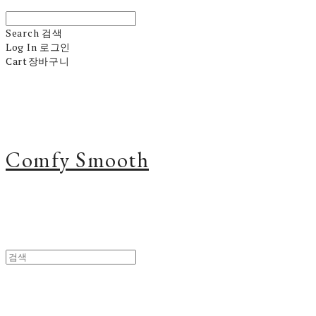
Search
검색
Log In
로그인
Cart
장바구니
Comfy Smooth