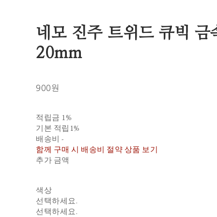
네모 진주 트위드 큐빅 금
20mm
900원
적립금
1%
기본 적립
1%
배송비
-
함께 구매 시 배송비 절약 상품 보기
추가 금액
색상
선택하세요.
선택하세요.