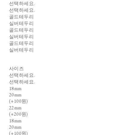
선택하세요.
선택하세요.
골드테두리
실버테두리
골드테두리
실버테두리
골드테두리
실버테두리
사이즈
선택하세요.
선택하세요.
18mm
20mm
(+100원)
22mm
(+200원)
18mm
20mm
(+100원)