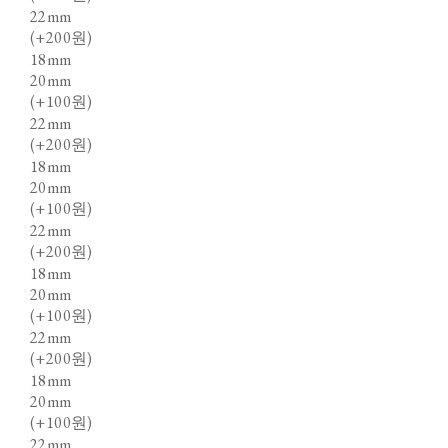
22mm
(+200원)
18mm
20mm
(+100원)
22mm
(+200원)
18mm
20mm
(+100원)
22mm
(+200원)
18mm
20mm
(+100원)
22mm
(+200원)
18mm
20mm
(+100원)
22mm