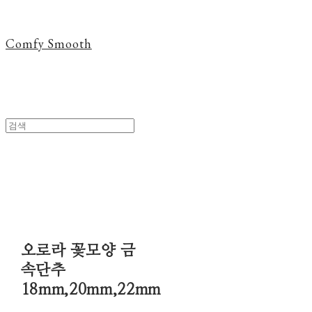
Comfy Smooth
오로라 꽃모양 금
속단추
18mm,20mm,22mm