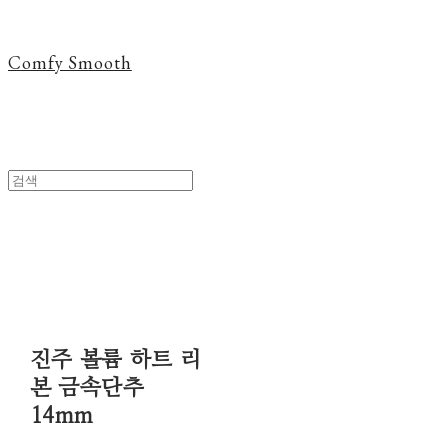
Comfy Smooth
진주 볼륨 하트 리
본 금속단추
14mm