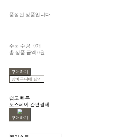
품절된 상품입니다.
주문 수량
0개
총 상품 금액
0원
구매하기
장바구니에 담기
쉽고 빠른
토스페이 간편결제
구매하기
페이스북