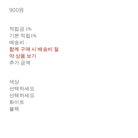
900원
적립금
1%
기본 적립
1%
배송비
-
함께 구매 시 배송비 절
약 상품 보기
추가 금액
색상
선택하세요.
선택하세요.
화이트
블랙