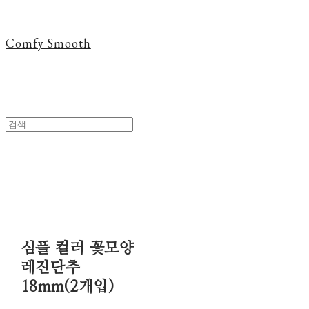
Comfy Smooth
심플 컬러 꽃모양
레진단추
18mm(2개입)