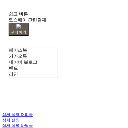
쉽고 빠른
토스페이 간편결제
구매하기
페이스북
카카오톡
네이버 블로그
밴드
라인
상세 설명 머리글
상세 설명
상세 설명 바닥글