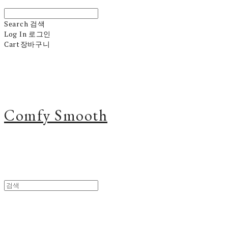
Search
검색
Log In
로그인
Cart
장바구니
Comfy Smooth