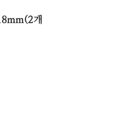
8mm(2개