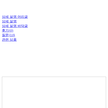
상세 설명 머리글
상세 설명
상세 설명 바닥글
후기(0)
질문(10)
관련 상품