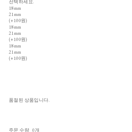
선택하세요.
18mm
21mm
(+100원)
18mm
21mm
(+100원)
18mm
21mm
(+100원)
품절된 상품입니다.
주문 수량
0개