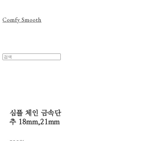
Comfy Smooth
심플 체인 금속단
추 18mm,21mm