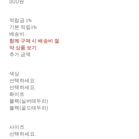
800원
적립금
1%
기본 적립
1%
배송비
-
함께 구매 시 배송비 절
약 상품 보기
추가 금액
색상
선택하세요.
선택하세요.
화이트
블랙(실버테두리)
블랙(골드테두리)
사이즈
선택하세요.