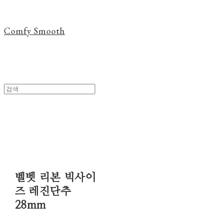
Comfy Smooth
벨벳 리본 빅사이
즈 레진단추
28mm