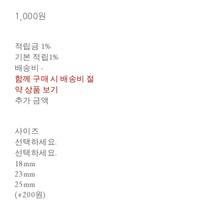
1,000원
적립금
1%
기본 적립
1%
배송비
-
함께 구매 시 배송비 절
약 상품 보기
추가 금액
사이즈
선택하세요.
선택하세요.
18mm
23mm
25mm
(+200원)