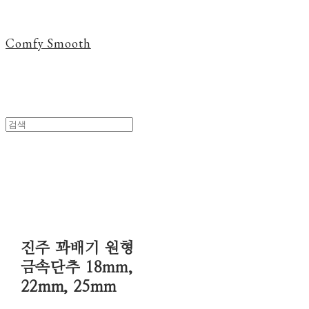
Comfy Smooth
진주 꽈배기 원형
금속단추 18mm,
22mm, 25mm