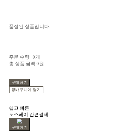
품절된 상품입니다.
주문 수량
0개
총 상품 금액
0원
구매하기
장바구니에 담기
쉽고 빠른
토스페이 간편결제
구매하기